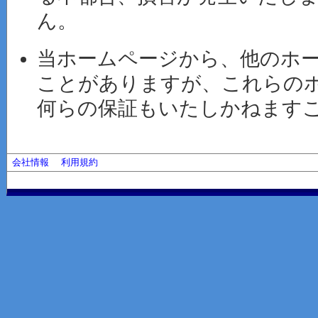
ん。
当ホームページから、他のホ
ことがありますが、これらの
何らの保証もいたしかねます
会社情報
利用規約