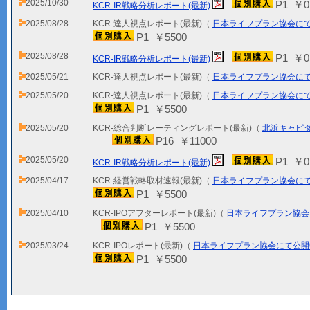
2025/10/30
P1 ￥0
KCR-IR戦略分析レポート(最新)
2025/08/28
KCR-達人視点レポート(最新)（
日本ライフプラン協会に
P1 ￥5500
2025/08/28
P1 ￥0
KCR-IR戦略分析レポート(最新)
2025/05/21
KCR-達人視点レポート(最新)（
日本ライフプラン協会に
2025/05/20
KCR-達人視点レポート(最新)（
日本ライフプラン協会に
P1 ￥5500
2025/05/20
KCR-総合判断レーティングレポート(最新)（
北浜キャピ
P16 ￥11000
2025/05/20
P1 ￥0
KCR-IR戦略分析レポート(最新)
2025/04/17
KCR-経営戦略取材速報(最新)（
日本ライフプラン協会に
P1 ￥5500
2025/04/10
KCR-IPOアフターレポート(最新)（
日本ライフプラン協会
P1 ￥5500
2025/03/24
KCR-IPOレポート(最新)（
日本ライフプラン協会にて公開
P1 ￥5500