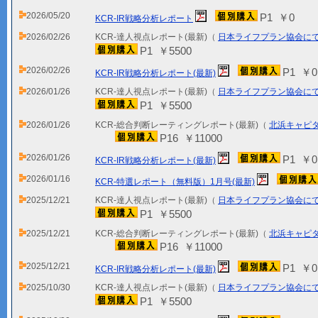
2026/05/20
P1 ￥0
KCR-IR戦略分析レポート
2026/02/26
KCR-達人視点レポート(最新)（
日本ライフプラン協会に
P1 ￥5500
2026/02/26
P1 ￥0
KCR-IR戦略分析レポート(最新)
2026/01/26
KCR-達人視点レポート(最新)（
日本ライフプラン協会に
P1 ￥5500
2026/01/26
KCR-総合判断レーティングレポート(最新)（
北浜キャピ
P16 ￥11000
2026/01/26
P1 ￥0
KCR-IR戦略分析レポート(最新)
2026/01/16
KCR-特選レポート（無料版）1月号(最新)
2025/12/21
KCR-達人視点レポート(最新)（
日本ライフプラン協会に
P1 ￥5500
2025/12/21
KCR-総合判断レーティングレポート(最新)（
北浜キャピ
P16 ￥11000
2025/12/21
P1 ￥0
KCR-IR戦略分析レポート(最新)
2025/10/30
KCR-達人視点レポート(最新)（
日本ライフプラン協会に
P1 ￥5500